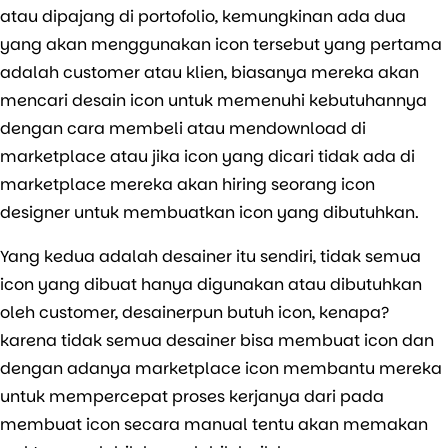
atau dipajang di portofolio, kemungkinan ada dua
yang akan menggunakan icon tersebut yang pertama
adalah customer atau klien, biasanya mereka akan
mencari desain icon untuk memenuhi kebutuhannya
dengan cara membeli atau mendownload di
marketplace atau jika icon yang dicari tidak ada di
marketplace mereka akan hiring seorang icon
designer untuk membuatkan icon yang dibutuhkan.
Yang kedua adalah desainer itu sendiri, tidak semua
icon yang dibuat hanya digunakan atau dibutuhkan
oleh customer, desainerpun butuh icon, kenapa?
karena tidak semua desainer bisa membuat icon dan
dengan adanya marketplace icon membantu mereka
untuk mempercepat proses kerjanya dari pada
membuat icon secara manual tentu akan memakan