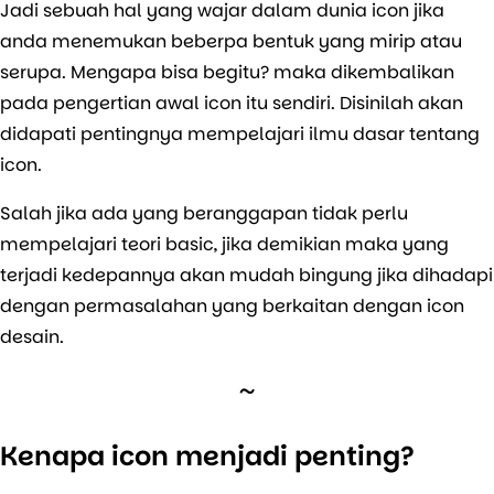
Jadi sebuah hal yang wajar dalam dunia icon jika
anda menemukan beberpa bentuk yang mirip atau
serupa. Mengapa bisa begitu? maka dikembalikan
pada pengertian awal icon itu sendiri. Disinilah akan
didapati pentingnya mempelajari ilmu dasar tentang
icon.
Salah jika ada yang beranggapan tidak perlu
mempelajari teori basic, jika demikian maka yang
terjadi kedepannya akan mudah bingung jika dihadapi
dengan permasalahan yang berkaitan dengan icon
desain.
Kenapa icon menjadi penting?