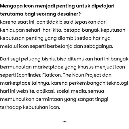
Mengapa icon menjadi penting untuk dipelajari
terutama bagi seorang desainer?
karena saat ini icon tidak bisa dilepaskan dari
kehidupan sehari-hari kita, betapa banyak keputusan-
keputusan penting yang diambil setiap harinya
melalui icon seperti berbelanja dan sebagainya.
Dari segi peluang bisnis, bisa ditemukan hari ini banyak
bermunculan marketplace yang khusus menjual icon
seperti Iconfinder, Flaticon, The Noun Project dan
marketplace lainnya, karena perkembangan teknologi
hari ini website, aplikasi, sosial media, semua
memunculkan permintaan yang sangat tinggi
terhadap kebutuhan icon.