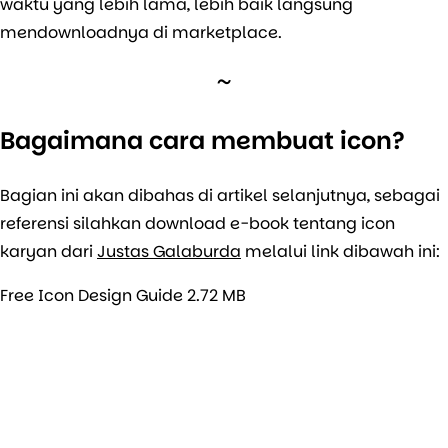
waktu yang lebih lama, lebih baik langsung
mendownloadnya di marketplace.
Bagaimana cara membuat icon?
Bagian ini akan dibahas di artikel selanjutnya, sebagai
referensi silahkan download e-book tentang icon
karyan dari
Justas Galaburda
melalui link dibawah ini:
Free Icon Design Guide
2.72 MB