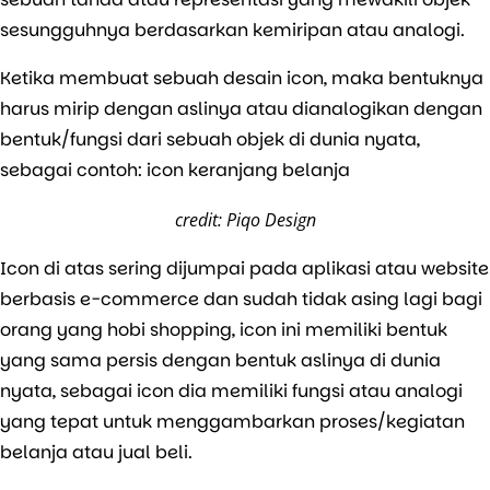
sesungguhnya berdasarkan kemiripan atau analogi.
Ketika membuat sebuah desain icon, maka bentuknya
harus mirip dengan aslinya atau dianalogikan dengan
bentuk/fungsi dari sebuah objek di dunia nyata,
sebagai contoh: icon keranjang belanja
credit: Piqo Design
Icon di atas sering dijumpai pada aplikasi atau website
berbasis e-commerce dan sudah tidak asing lagi bagi
orang yang hobi shopping, icon ini memiliki bentuk
yang sama persis dengan bentuk aslinya di dunia
nyata, sebagai icon dia memiliki fungsi atau analogi
yang tepat untuk menggambarkan proses/kegiatan
belanja atau jual beli.