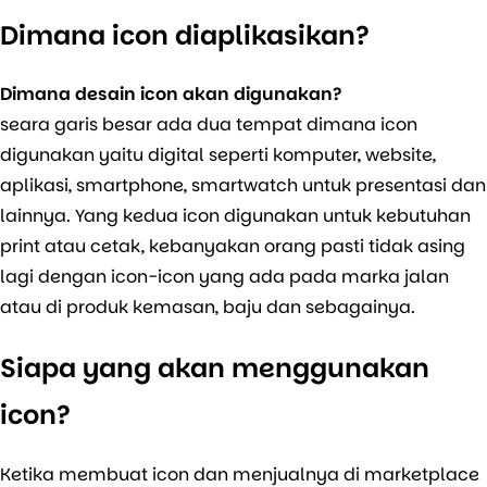
Dimana icon diaplikasikan?
Dimana desain icon akan digunakan?
seara garis besar ada dua tempat dimana icon
digunakan yaitu digital seperti komputer, website,
aplikasi, smartphone, smartwatch untuk presentasi dan
lainnya. Yang kedua icon digunakan untuk kebutuhan
print atau cetak, kebanyakan orang pasti tidak asing
lagi dengan icon-icon yang ada pada marka jalan
atau di produk kemasan, baju dan sebagainya.
Siapa yang akan menggunakan
icon?
Ketika membuat icon dan menjualnya di marketplace